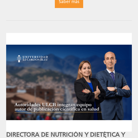
Saber más
DIRECTORA DE NUTRICIÓN Y DIETÉTICA Y