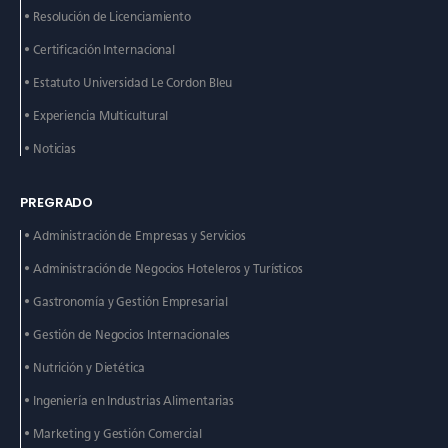
• Resolución de Licenciamiento
• Certificación Internacional
• Estatuto Universidad Le
Cordon Bleu
• Experiencia Multicultural
• Noticias
PREGRADO
• Administración de
Empresas y Servicios
• Administración de
Negocios Hoteleros y
Turísticos
• Gastronomía y Gestión
Empresarial
• Gestión de Negocios
Internacionales
• Nutrición y Dietética
• Ingeniería en Industrias
Alimentarias
• Marketing y Gestión
Comercial