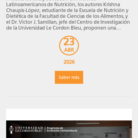
Latinoamericanos de Nutrición, los autores Krishna
Chaupis-López, estudiante de la Escuela de Nutrición y
Dietética de la Facultad de Ciencias de los Alimentos, y
el Dr. Victor J. Samillan, jefe del Centro de Investigación
de la Universidad Le Cordon Bleu, proponen una
reflexión sobre la importancia de la […]
23
ABR
2026
Saber más