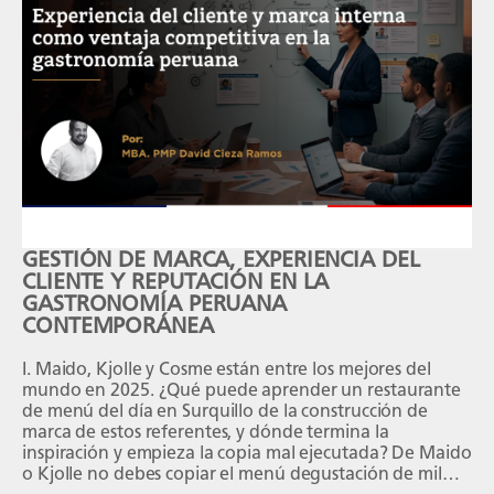
GESTIÓN DE MARCA, EXPERIENCIA DEL
CLIENTE Y REPUTACIÓN EN LA
GASTRONOMÍA PERUANA
CONTEMPORÁNEA
I. Maido, Kjolle y Cosme están entre los mejores del
mundo en 2025. ¿Qué puede aprender un restaurante
de menú del día en Surquillo de la construcción de
marca de estos referentes, y dónde termina la
inspiración y empieza la copia mal ejecutada? De Maido
o Kjolle no debes copiar el menú degustación de mil