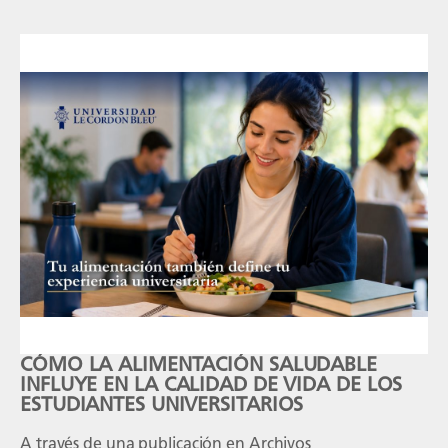
CÓMO LA ALIMENTACIÓN SALUDABLE
INFLUYE EN LA CALIDAD DE VIDA DE LOS
ESTUDIANTES UNIVERSITARIOS
A través de una publicación en Archivos