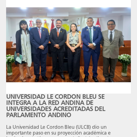
UNIVERSIDAD LE CORDON BLEU SE
INTEGRA A LA RED ANDINA DE
UNIVERSIDADES ACREDITADAS DEL
PARLAMENTO ANDINO
La Universidad Le Cordon Bleu (ULCB) dio un
importante paso en su proyección académica e