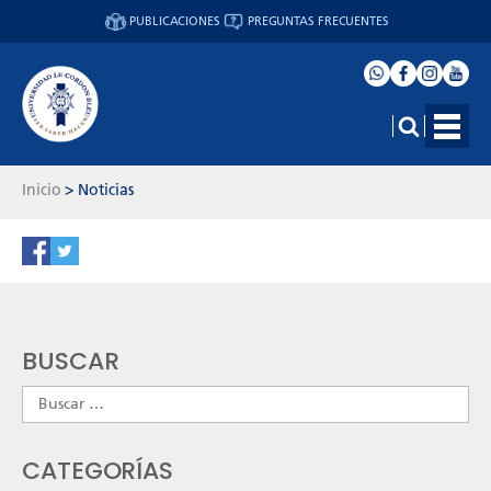
PUBLICACIONES
PREGUNTAS FRECUENTES
Inicio
>
Noticias
BUSCAR
Buscar:
CATEGORÍAS