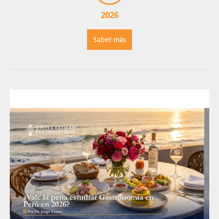
2026
Saber más