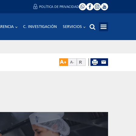
POLÍTICA DE PRIVACIDAD
RENCIA
C. INVESTIGACIÓN
SERVICIOS