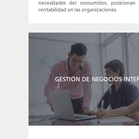
necesidades del consumidor, posicionan
rentabilidad en las organizaciones.
GESTIÓN DE NEGOCIOS INTE