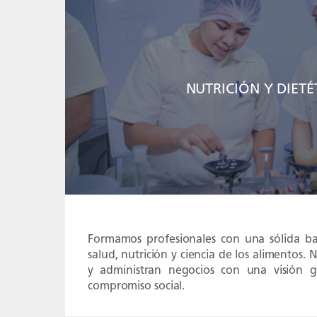
NUTRICIÓN Y DIETÉ
Formamos profesionales con una sólida ba
salud, nutrición y ciencia de los alimentos.
y administran negocios con una visión g
compromiso social.