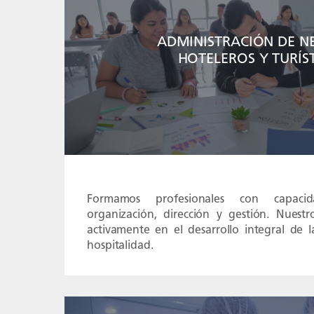
ADMINISTRACIÓN DE N
HOTELEROS Y TURÍS
Formamos profesionales con capacid
organización, dirección y gestión. Nuestr
activamente en el desarrollo integral de la
hospitalidad.