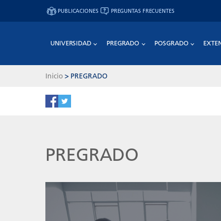
PUBLICACIONES
PREGUNTAS FRECUENTES
UNIVERSIDAD
PREGRADO
POSGRADO
EXTE
Inicio
>
PREGRADO
PREGRADO