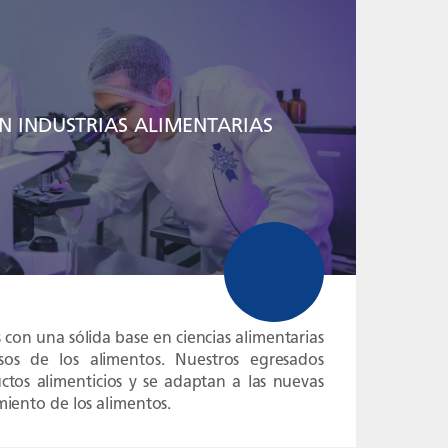
EN INDUSTRIAS ALIMENTARIAS
con una sólida base en ciencias alimentarias
sos de los alimentos. Nuestros egresados
tos alimenticios y se adaptan a las nuevas
miento de los alimentos.