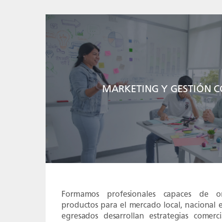
MARKETING Y GESTIÓN 
Formamos profesionales capaces de or
productos para el mercado local, nacional e
egresados desarrollan estrategias comerci