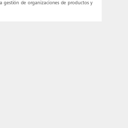
la gestión de organizaciones de productos y