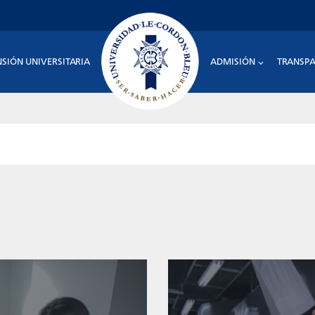
NSIÓN UNIVERSITARIA
ADMISIÓN
TRANSPA