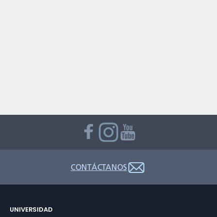
CONTÁCTANOS
UNIVERSIDAD