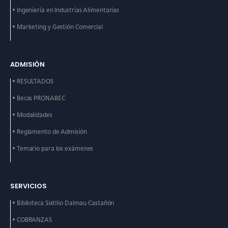
• Ingeniería en Industrias
Alimentarias
• Marketing y Gestión
Comercial
ADMISIÓN
• RESULTADOS
• Becas PRONABEC
• Modalidades
• Reglamento de Admisión
• Temario para los exámenes
SERVICIOS
• Biblioteca Sixtilio Dalmau
Castañón
• COBRANZAS