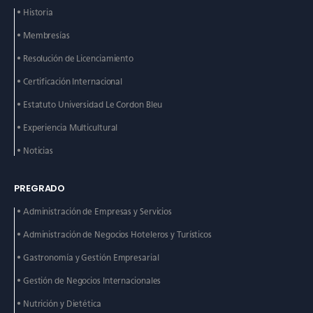
• Historia
• Membresías
• Resolución de Licenciamiento
• Certificación Internacional
• Estatuto Universidad Le
Cordon Bleu
• Experiencia Multicultural
• Noticias
PREGRADO
• Administración de
Empresas y Servicios
• Administración de
Negocios Hoteleros y
Turísticos
• Gastronomía y Gestión
Empresarial
• Gestión de Negocios
Internacionales
• Nutrición y Dietética