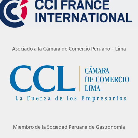
Asociado a la Cámara de Comercio Peruano – Lima
Miembro de la Sociedad Peruana de Gastronomía