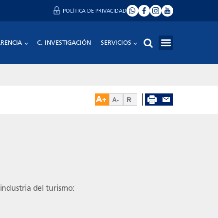
POLÍTICA DE PRIVACIDAD
RENCIA
C. INVESTIGACIÓN
SERVICIOS
ndustria del turismo: