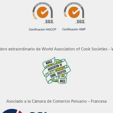
bro extraordinario de World Association of Cook Societies –
Asociado a la Cámara de Comercio Peruano – Francesa