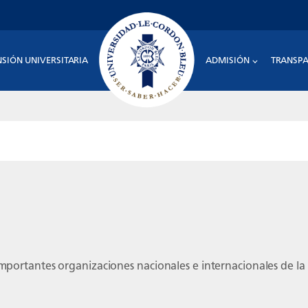
NSIÓN UNIVERSITARIA
ADMISIÓN
TRANSPA
rtantes organizaciones nacionales e internacionales de la i