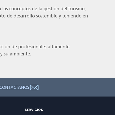
los conceptos de la gestión del turismo,
pto de desarrollo sostenible y teniendo en
mación de profesionales altamente
 y su ambiente.
CONTÁCTANOS
SERVICIOS