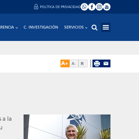
POLÍTICA DE PRIVACIDAD
RENCIA
C. INVESTIGACIÓN
SERVICIOS
 a la
u