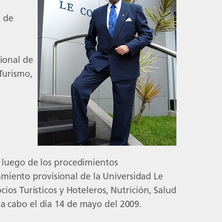
a de
u
ional de
Turismo,
, luego de los procedimientos
miento provisional de la Universidad Le
ios Turísticos y Hoteleros, Nutrición, Salud
a cabo el día 14 de mayo del 2009.