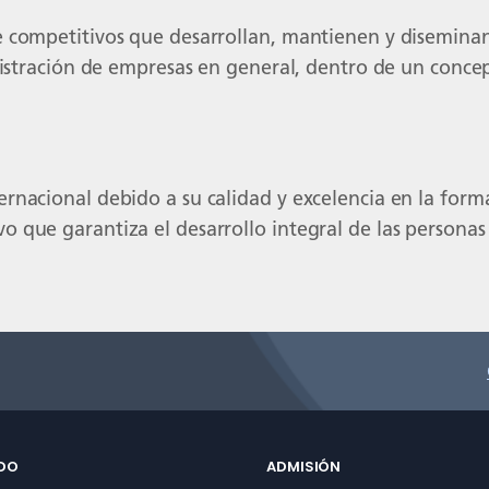
 competitivos que desarrollan, mantienen y diseminan 
inistración de empresas en general, dentro de un conce
rnacional debido a su calidad y excelencia en la for
 que garantiza el desarrollo integral de las personas
DO
ADMISIÓN