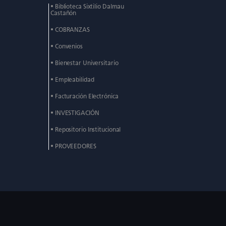
• Biblioteca Sixtilio Dalmau
Castañón
• COBRANZAS
• Convenios
• Bienestar Universitario
• Empleabilidad
• Facturación Electrónica
• INVESTIGACIÓN
• Repositorio Institucional
• PROVEEDORES