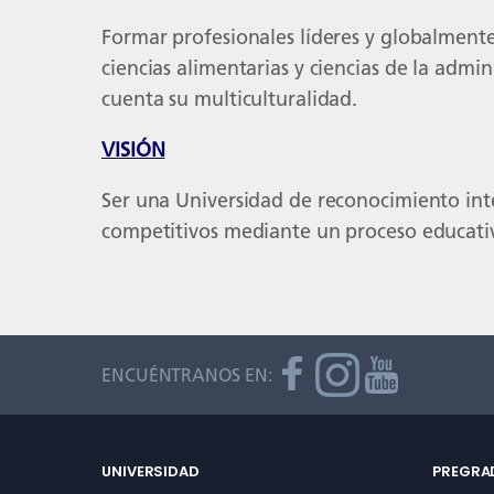
Formar profesionales líderes y globalmente
ciencias alimentarias y ciencias de la adm
cuenta su multiculturalidad.
VISIÓN
Ser una Universidad de reconocimiento inte
competitivos mediante un proceso educativo
ENCUÉNTRANOS EN:
UNIVERSIDAD
PREGRA