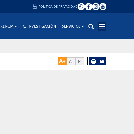
POLÍTICA DE PRIVACIDAD
RENCIA
C. INVESTIGACIÓN
SERVICIOS