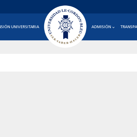
NSIÓN UNIVERSITARIA
ADMISIÓN
TRANSPA