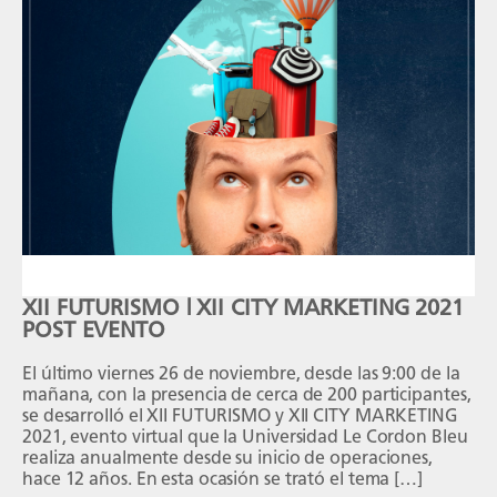
XII FUTURISMO | XII CITY MARKETING 2021
POST EVENTO
El último viernes 26 de noviembre, desde las 9:00 de la
mañana, con la presencia de cerca de 200 participantes,
se desarrolló el XII FUTURISMO y XII CITY MARKETING
2021, evento virtual que la Universidad Le Cordon Bleu
realiza anualmente desde su inicio de operaciones,
hace 12 años. En esta ocasión se trató el tema […]