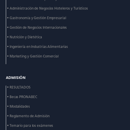
• Administración de
Negocios Hoteleros y
Turísticos
• Gastronomía y Gestión
Empresarial
• Gestión de Negocios
Internacionales
• Nutrición y Dietética
• Ingeniería en Industrias
Alimentarias
• Marketing y Gestión
Comercial
ADMISIÓN
• RESULTADOS
• Becas PRONABEC
• Modalidades
• Reglamento de Admisión
• Temario para los exámenes