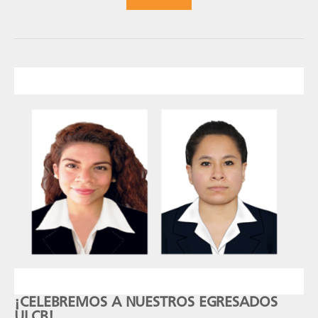
¡CELEBREMOS A NUESTROS EGRESADOS
ULCB!