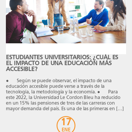
ESTUDIANTES UNIVERSITARIOS: ¿CUÁL ES
EL IMPACTO DE UNA EDUCACIÓN MÁS
ACCESIBLE?
● Según se puede observar, el impacto de una
educación accesible puede verse a través de la
tecnología, la metodología y la economía. ● Para
este 2022, la Universidad Le Cordon Bleu ha reducido
en un 15% las pensiones de tres de las carreras con
mayor demanda del país. Es una de las primeras en […]
17
ENE