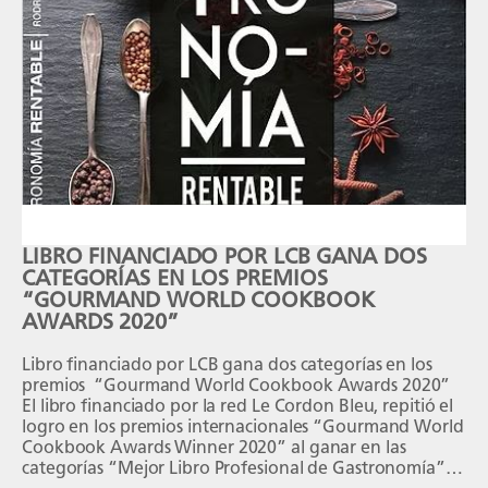
LIBRO FINANCIADO POR LCB GANA DOS
CATEGORÍAS EN LOS PREMIOS
“GOURMAND WORLD COOKBOOK
AWARDS 2020”
Libro financiado por LCB gana dos categorías en los
premios “Gourmand World Cookbook Awards 2020”
El libro financiado por la red Le Cordon Bleu, repitió el
logro en los premios internacionales “Gourmand World
Cookbook Awards Winner 2020” al ganar en las
categorías “Mejor Libro Profesional de Gastronomía” y