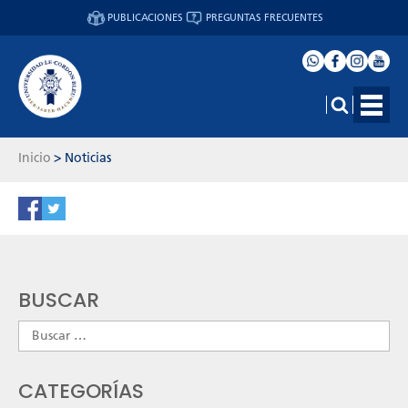
PUBLICACIONES
PREGUNTAS FRECUENTES
Inicio
>
Noticias
BUSCAR
Buscar:
CATEGORÍAS