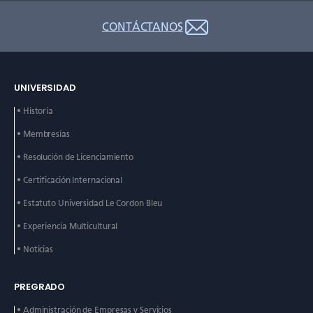
CONTÁCTANOS
UNIVERSIDAD
• Historia
• Membresías
• Resolución de Licenciamiento
• Certificación Internacional
• Estatuto Universidad Le
Cordon Bleu
• Experiencia Multicultural
• Noticias
PREGRADO
• Administración de
Empresas y Servicios