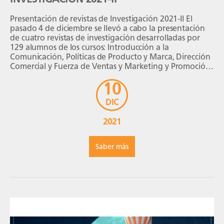
Presentación de revistas de Investigación 2021-II El
pasado 4 de diciembre se llevó a cabo la presentación
de cuatro revistas de investigación desarrolladas por
129 alumnos de los cursos: Introducción a la
Comunicación, Políticas de Producto y Marca, Dirección
Comercial y Fuerza de Ventas y Marketing y Promoción.
El evento contó con la presencia del […]
10
DIC
2021
Saber más