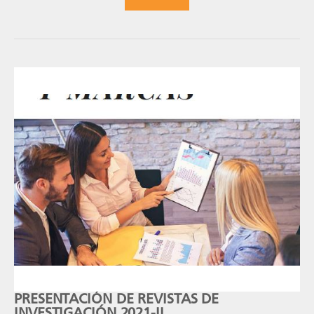
PRESENTACIÓN DE REVISTAS DE
INVESTIGACIÓN 2021-II