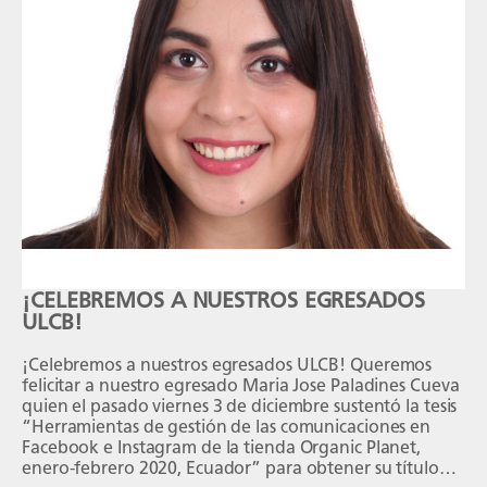
¡CELEBREMOS A NUESTROS EGRESADOS
ULCB!
¡Celebremos a nuestros egresados ULCB! Queremos
felicitar a nuestro egresado Maria Jose Paladines Cueva
quien el pasado viernes 3 de diciembre sustentó la tesis
“Herramientas de gestión de las comunicaciones en
Facebook e Instagram de la tienda Organic Planet,
enero-febrero 2020, Ecuador” para obtener su título