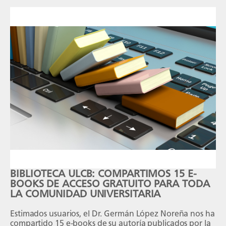
BIBLIOTECA ULCB: COMPARTIMOS 15 E-
BOOKS DE ACCESO GRATUITO PARA TODA
LA COMUNIDAD UNIVERSITARIA
Estimados usuarios, el Dr. Germán López Noreña nos ha
compartido 15 e-books de su autoría publicados por la