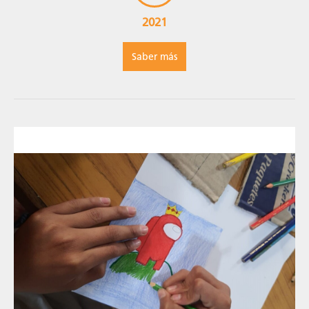
2021
Saber más