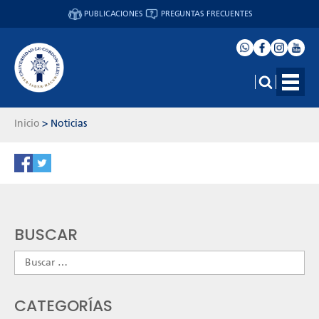
PUBLICACIONES
PREGUNTAS FRECUENTES
Inicio
>
Noticias
BUSCAR
Buscar:
CATEGORÍAS