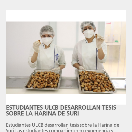
ESTUDIANTES ULCB DESARROLLAN TESIS
SOBRE LA HARINA DE SURI
Estudiantes ULCB desarrollan tesis sobre la Harina de
Suri Las estudiantes compartieron su experiencia y