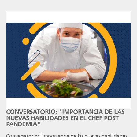
CONVERSATORIO: "IMPORTANCIA DE LAS
NUEVAS HABILIDADES EN EL CHEF POST
PANDEMIA"
Conversatorio: "Importancia de las nuevas habilidades