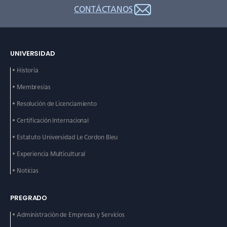
CONTÁCTANOS
UNIVERSIDAD
• Historia
• Membresías
• Resolución de Licenciamiento
• Certificación Internacional
• Estatuto Universidad Le
Cordon Bleu
• Experiencia Multicultural
• Noticias
PREGRADO
• Administración de
Empresas y Servicios