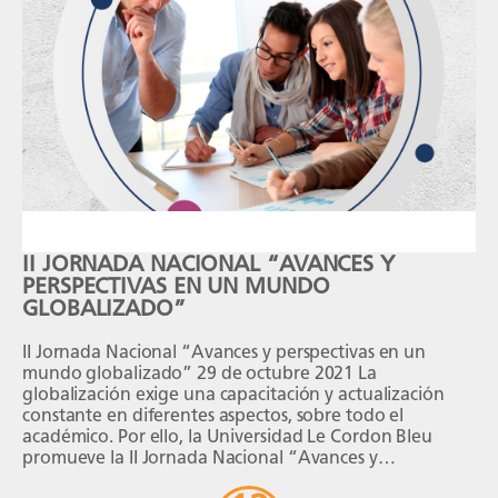
II JORNADA NACIONAL “AVANCES Y
PERSPECTIVAS EN UN MUNDO
GLOBALIZADO”
II Jornada Nacional “Avances y perspectivas en un
mundo globalizado” 29 de octubre 2021 La
globalización exige una capacitación y actualización
constante en diferentes aspectos, sobre todo el
académico. Por ello, la Universidad Le Cordon Bleu
promueve la II Jornada Nacional “Avances y
Perspectivas en un mundo globalizado”, evento que