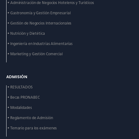
• Administración de
Negocios Hoteleros y
Turísticos
• Gastronomía y Gestión
Empresarial
• Gestión de Negocios
Internacionales
• Nutrición y Dietética
• Ingeniería en Industrias
Alimentarias
• Marketing y Gestión
Comercial
ADMISIÓN
• RESULTADOS
• Becas PRONABEC
• Modalidades
• Reglamento de Admisión
• Temario para los exámenes