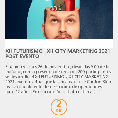
XII FUTURISMO | XII CITY MARKETING 2021
POST EVENTO
El último viernes 26 de noviembre, desde las 9:00 de la
mañana, con la presencia de cerca de 200 participantes,
se desarrolló el XII FUTURISMO y XII CITY MARKETING
2021, evento virtual que la Universidad Le Cordon Bleu
realiza anualmente desde su inicio de operaciones,
hace 12 años. En esta ocasión se trató el tema […]
2
DIC