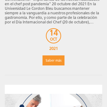
en el chef post pandemia" 20 octubre del 2021 En la
Universidad Le Cordon Bleu buscamos mantener
siempre a la vanguardia a nuestros profesionales de la
gastronomía. Por ello, y como parte de la celebración
por el Día Internacional del Chef (20 de octubre),
ofrecemos este espacio de análisis […]
14
OCT
2021
Saber más