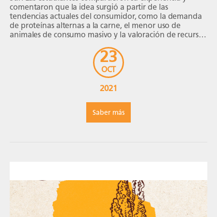
comentaron que la idea surgió a partir de las
tendencias actuales del consumidor, como la demanda
de proteínas alternas a la carne, el menor uso de
animales de consumo masivo y la valoración de recursos
etnológicos. Sobre la investigación: “La […]
23
OCT
2021
Saber más