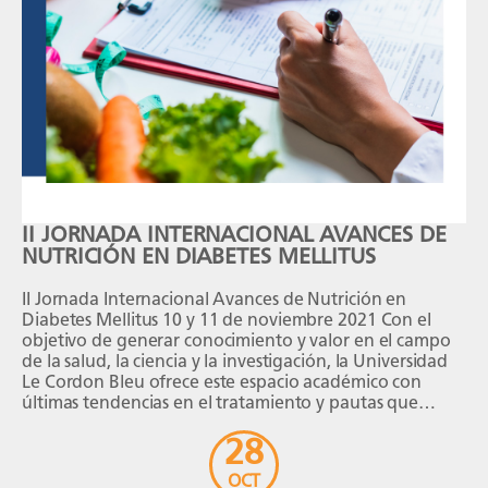
II JORNADA INTERNACIONAL AVANCES DE
NUTRICIÓN EN DIABETES MELLITUS
II Jornada Internacional Avances de Nutrición en
Diabetes Mellitus 10 y 11 de noviembre 2021 Con el
objetivo de generar conocimiento y valor en el campo
de la salud, la ciencia y la investigación, la Universidad
Le Cordon Bleu ofrece este espacio académico con
últimas tendencias en el tratamiento y pautas que
pueden ayudar a […]
28
OCT