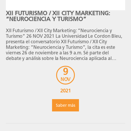
XII FUTURISMO / XII CITY MARKETING:
“NEUROCIENCIA Y TURISMO”
XII Futurismo / XII City Marketing: “Neurociencia y
Turismo” 26 NOV 2021 La Universidad Le Cordon Bleu,
presenta el conversatorio XII Futurismo / XII City
Marketing: “Neurociencia y Turismo”, la cita es este
viernes 26 de noviembre a las 9 a.m. Sé parte del
debate y análisis sobre la Neurociencia aplicada al
turismo. Además, se […]
9
NOV
2021
Saber más