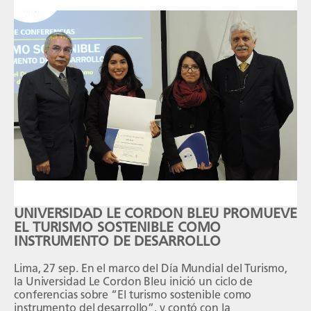
UNIVERSIDAD LE CORDON BLEU PROMUEVE
EL TURISMO SOSTENIBLE COMO
INSTRUMENTO DE DESARROLLO
Lima, 27 sep. En el marco del Día Mundial del Turismo,
la Universidad Le Cordon Bleu inició un ciclo de
conferencias sobre “El turismo sostenible como
instrumento del desarrollo”, y contó con la