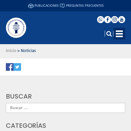
PUBLICACIONES
PREGUNTAS FRECUENTES
Inicio
>
Noticias
BUSCAR
Buscar:
CATEGORÍAS