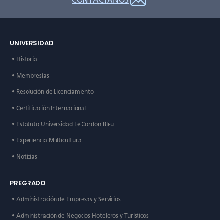
CONTÁCTANOS
UNIVERSIDAD
• Historia
• Membresías
• Resolución de Licenciamiento
• Certificación Internacional
• Estatuto Universidad Le
Cordon Bleu
• Experiencia Multicultural
• Noticias
PREGRADO
• Administración de
Empresas y Servicios
• Administración de
Negocios Hoteleros y
Turísticos