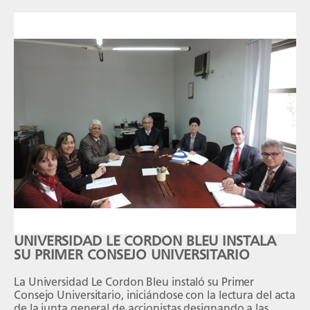
UNIVERSIDAD LE CORDON BLEU INSTALA
SU PRIMER CONSEJO UNIVERSITARIO
La Universidad Le Cordon Bleu instaló su Primer
Consejo Universitario, iniciándose con la lectura del acta
de la junta general de accionistas designando a las