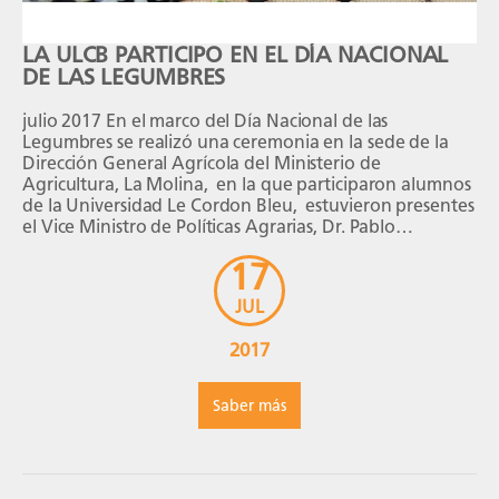
LA ULCB PARTICIPO EN EL DÍA NACIONAL
DE LAS LEGUMBRES
julio 2017 En el marco del Día Nacional de las
Legumbres se realizó una ceremonia en la sede de la
Dirección General Agrícola del Ministerio de
Agricultura, La Molina, en la que participaron alumnos
de la Universidad Le Cordon Bleu, estuvieron presentes
el Vice Ministro de Políticas Agrarias, Dr. Pablo
Quijandría Salmon, la representante de […]
17
JUL
2017
Saber más