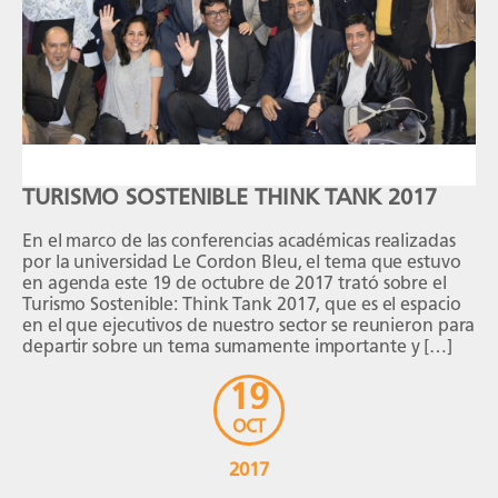
TURISMO SOSTENIBLE THINK TANK 2017
En el marco de las conferencias académicas realizadas
por la universidad Le Cordon Bleu, el tema que estuvo
en agenda este 19 de octubre de 2017 trató sobre el
Turismo Sostenible: Think Tank 2017, que es el espacio
en el que ejecutivos de nuestro sector se reunieron para
departir sobre un tema sumamente importante y […]
19
OCT
2017