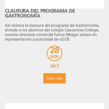
CLAUSURA DEL PROGRAMA DE
GASTRONOMÍA
Así vivimos la clausura del programa de Gastronomía,
dictado a los alumnos del colegio Casuarinas College,
nuestra directora comercial Fanny Melgar estuvo en
representación y autoridad de ULCB.
28
NOV
2017
Saber más