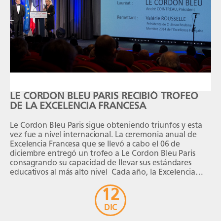
LE CORDON BLEU PARIS RECIBIÓ TROFEO
DE LA EXCELENCIA FRANCESA
Le Cordon Bleu Paris sigue obteniendo triunfos y esta
vez fue a nivel internacional. La ceremonia anual de
Excelencia Francesa que se llevó a cabo el 06 de
diciembre entregó un trofeo a Le Cordon Bleu Paris
consagrando su capacidad de llevar sus estándares
educativos al más alto nivel Cada año, la Excelencia
Francesa (Excellence […]
12
DIC