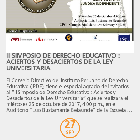
II SIMPOSIO DE DERECHO EDUCATIVO :
ACIERTOS Y DESACIERTOS DE LA LEY
UNIVERSITARIA
El Consejo Directivo del Instituto Peruano de Derecho
Educativo (IPDE), tiene el especial agrado de invitarlos
al “II Simposio de Derecho Educativo : Aciertos y
Desaciertos de la Ley Universitaria” que se realizará el
miércoles 25 de octubre de 2017, 4:00 p.m., en el
Auditorio “Luis Bustamante Belaunde” de la Escuela de
Postgrado de la […]
27
SEP