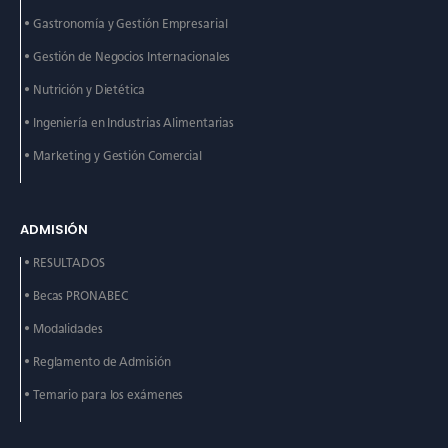
• Gastronomía y Gestión
Empresarial
• Gestión de Negocios
Internacionales
• Nutrición y Dietética
• Ingeniería en Industrias
Alimentarias
• Marketing y Gestión
Comercial
ADMISIÓN
• RESULTADOS
• Becas PRONABEC
• Modalidades
• Reglamento de Admisión
• Temario para los exámenes