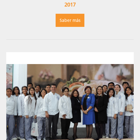
2017
Saber más