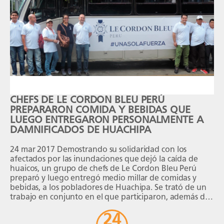
CHEFS DE LE CORDON BLEU PERÚ
PREPARARON COMIDA Y BEBIDAS QUE
LUEGO ENTREGARON PERSONALMENTE A
DAMNIFICADOS DE HUACHIPA
24 mar 2017 Demostrando su solidaridad con los
afectados por las inundaciones que dejó la caída de
huaicos, un grupo de chefs de Le Cordon Bleu Perú
preparó y luego entregó medio millar de comidas y
bebidas, a los pobladores de Huachipa. Se trató de un
trabajo en conjunto en el que participaron, además de
[…]
24