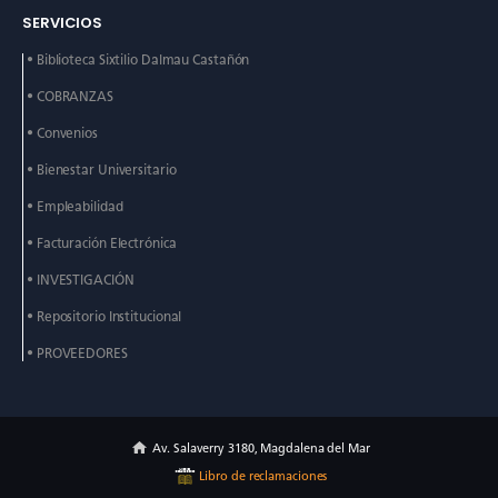
SERVICIOS
• Biblioteca Sixtilio Dalmau
Castañón
• COBRANZAS
• Convenios
• Bienestar Universitario
• Empleabilidad
• Facturación Electrónica
• INVESTIGACIÓN
• Repositorio Institucional
• PROVEEDORES
Av. Salaverry 3180, Magdalena del Mar
Libro de reclamaciones