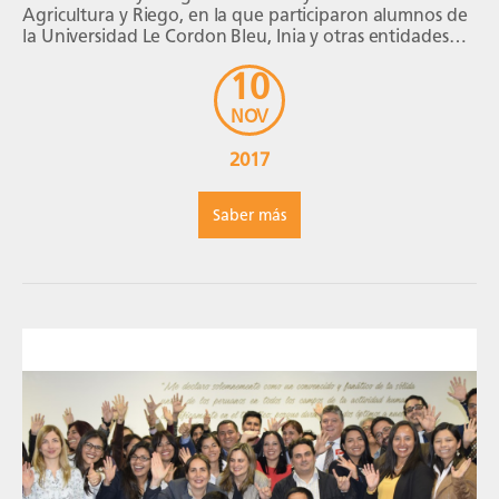
Agricultura y Riego, en la que participaron alumnos de
la Universidad Le Cordon Bleu, Inia y otras entidades
del […]
10
NOV
2017
Saber más