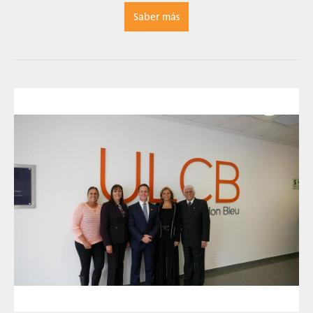
Saber más