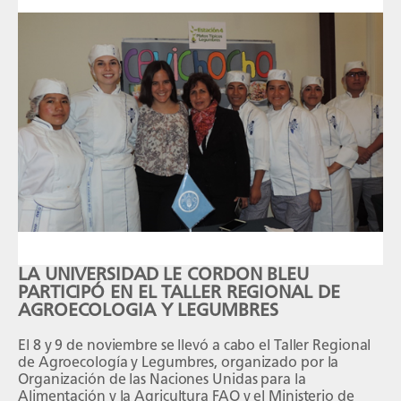
LA UNIVERSIDAD LE CORDON BLEU
PARTICIPÓ EN EL TALLER REGIONAL DE
AGROECOLOGIA Y LEGUMBRES
El 8 y 9 de noviembre se llevó a cabo el Taller Regional
de Agroecología y Legumbres, organizado por la
Organización de las Naciones Unidas para la
Alimentación y la Agricultura FAO y el Ministerio de