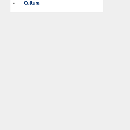
Cultura