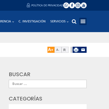
POLÍTICA DE PRIVACIDAD
RENCIA
C. INVESTIGACIÓN
SERVICIOS
BUSCAR
Buscar:
CATEGORÍAS