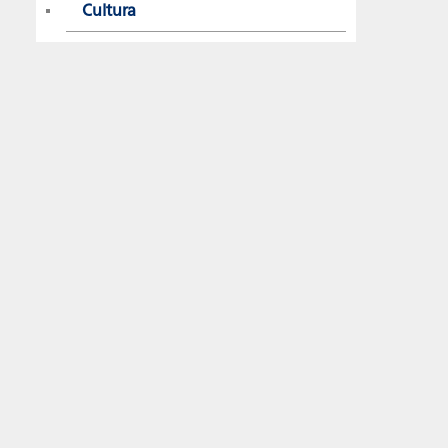
Cultura