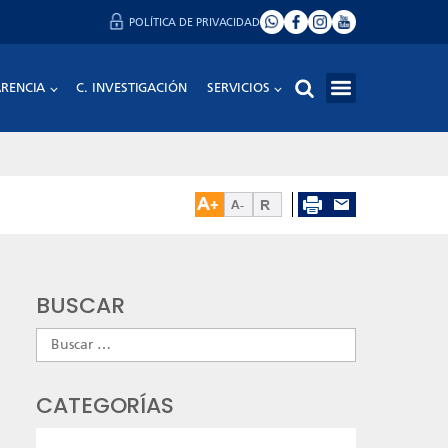
POLÍTICA DE PRIVACIDAD
RENCIA
C. INVESTIGACIÓN
SERVICIOS
BUSCAR
Buscar:
CATEGORÍAS