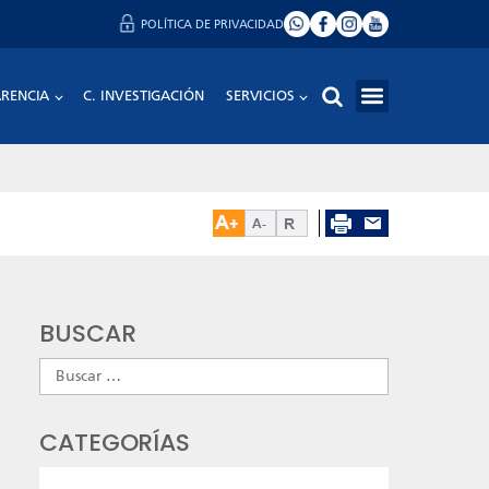
POLÍTICA DE PRIVACIDAD
RENCIA
C. INVESTIGACIÓN
SERVICIOS
BUSCAR
Buscar:
CATEGORÍAS