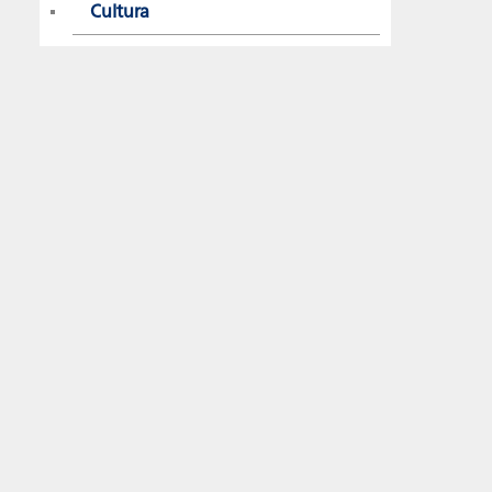
Cultura