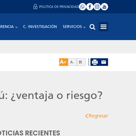
POLÍTICA DE PRIVACIDAD
RENCIA
C. INVESTIGACIÓN
SERVICIOS
: ¿ventaja o riesgo?
Regresar
TICIAS RECIENTES