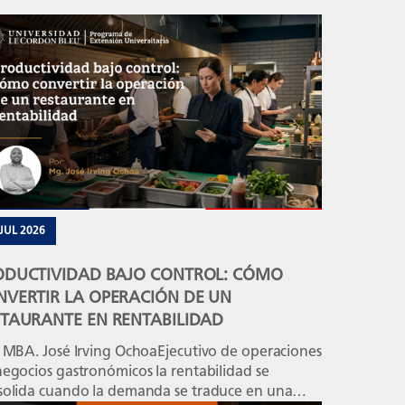
 JUL 2026
ODUCTIVIDAD BAJO CONTROL: CÓMO
NVERTIR LA OPERACIÓN DE UN
STAURANTE EN RENTABILIDAD
: MBA. José Irving OchoaEjecutivo de operaciones
egocios gastronómicos la rentabilidad se
solida cuando la demanda se traduce en una