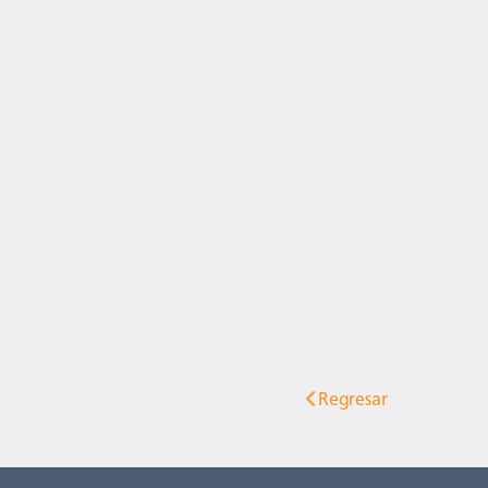
Regresar