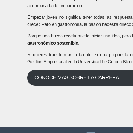
acompañada de preparación.
Empezar joven no significa tener todas las respuestas
crecer. Pero en gastronomía, la pasión necesita direcci
Porque una buena receta puede iniciar una idea, pero 
gastronómico sostenible
.
Si quieres transformar tu talento en una propuesta c
Gestión Empresarial en la Universidad Le Cordon Bleu.
CONOCE MÁS SOBRE LA CARRERA