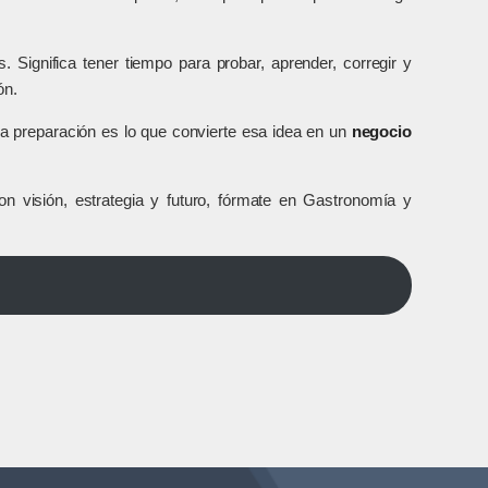
. Significa tener tiempo para probar, aprender, corregir y
ón.
la preparación es lo que convierte esa idea en un
negocio
on visión, estrategia y futuro, fórmate en Gastronomía y