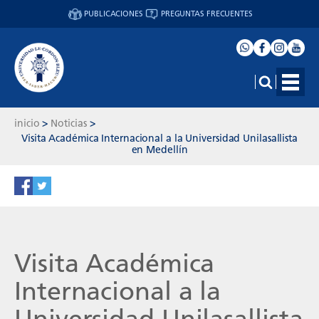
PUBLICACIONES
PREGUNTAS FRECUENTES
inicio
>
Noticias
>
Visita Académica Internacional a la Universidad Unilasallista
en Medellín
Visita Académica
Internacional a la
Universidad Unilasallista