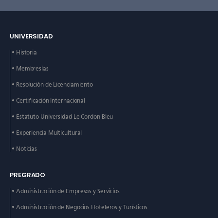
UNIVERSIDAD
• Historia
• Membresías
• Resolución de Licenciamiento
• Certificación Internacional
• Estatuto Universidad Le
Cordon Bleu
• Experiencia Multicultural
• Noticias
PREGRADO
• Administración de
Empresas y Servicios
• Administración de
Negocios Hoteleros y
Turísticos