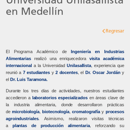
en Medellín
Regresar
El Programa Académico de
Ingeniería en Industrias
Alimentarias
realizó una enriquecedora
visita académica
internacional
a la Universidad
Unilasallista
, experiencia que
reunió a
7 estudiantes
y
2 docentes
, el
Dr. Oscar Jordán
y
el
Dr. Luis Taramona.
Durante los tres días de actividades, nuestros estudiantes
accedieron a
laboratorios especializados
en áreas clave de
la industria alimentaria, donde desarrollaron prácticas
de
microbiología
,
biotecnología
,
cromatografía
y
procesos
agroindustriales
. Asimismo, realizaron visitas técnicas
a
plantas de producción alimentaria
, reforzando su