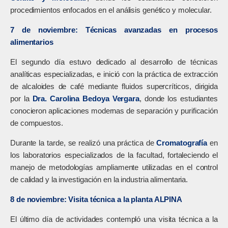
procedimientos enfocados en el análisis genético y molecular.
7 de noviembre: Técnicas avanzadas en procesos
alimentarios
El segundo día estuvo dedicado al desarrollo de técnicas
analíticas especializadas, e inició con la práctica de extracción
de alcaloides de café mediante fluidos supercríticos, dirigida
por la
Dra. Carolina Bedoya Vergara
, donde los estudiantes
conocieron aplicaciones modernas de separación y purificación
de compuestos.
Durante la tarde, se realizó una práctica de
Cromatografía
en
los laboratorios especializados de la facultad, fortaleciendo el
manejo de metodologías ampliamente utilizadas en el control
de calidad y la investigación en la industria alimentaria.
8 de noviembre: Visita técnica a la planta ALPINA
El último día de actividades contempló una visita técnica a la