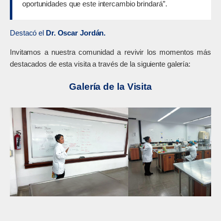
oportunidades que este intercambio brindará”.
Destacó el
Dr. Oscar Jordán.
Invitamos a nuestra comunidad a revivir los momentos más
destacados de esta visita a través de la siguiente galería:
Galería de la Visita