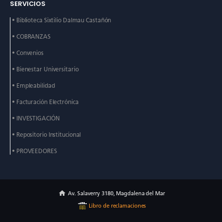
SERVICIOS
• Biblioteca Sixtilio Dalmau
Castañón
• COBRANZAS
• Convenios
• Bienestar Universitario
• Empleabilidad
• Facturación Electrónica
• INVESTIGACIÓN
• Repositorio Institucional
• PROVEEDORES
Av. Salaverry 3180, Magdalena del Mar
Libro de reclamaciones