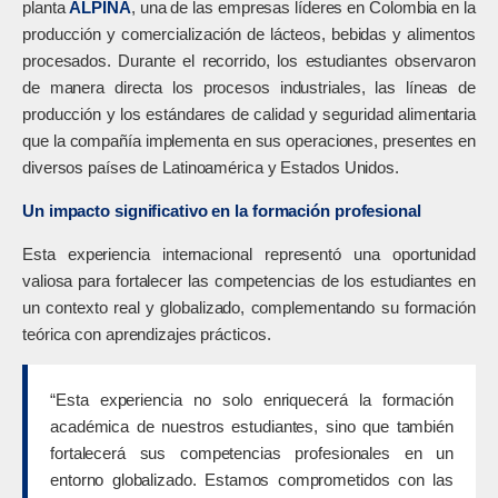
planta
ALPINA
, una de las empresas líderes en Colombia en la
producción y comercialización de lácteos, bebidas y alimentos
procesados. Durante el recorrido, los estudiantes observaron
de manera directa los procesos industriales, las líneas de
producción y los estándares de calidad y seguridad alimentaria
que la compañía implementa en sus operaciones, presentes en
diversos países de Latinoamérica y Estados Unidos.
Un impacto significativo en la formación profesional
Esta experiencia internacional representó una oportunidad
valiosa para fortalecer las competencias de los estudiantes en
un contexto real y globalizado, complementando su formación
teórica con aprendizajes prácticos.
“Esta experiencia no solo enriquecerá la formación
académica de nuestros estudiantes, sino que también
fortalecerá sus competencias profesionales en un
entorno globalizado. Estamos comprometidos con las