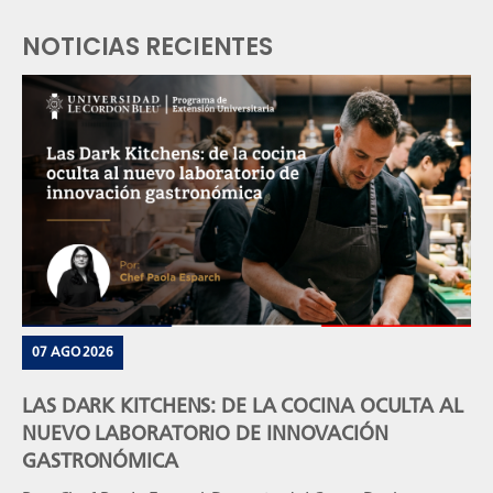
NOTICIAS RECIENTES
07 AGO 2026
LAS DARK KITCHENS: DE LA COCINA OCULTA AL
NUEVO LABORATORIO DE INNOVACIÓN
GASTRONÓMICA