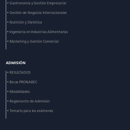
• Gastronomía y Gestión
Empresarial
• Gestión de Negocios
Internacionales
• Nutrición y Dietética
• Ingeniería en Industrias
Alimentarias
• Marketing y Gestión
Comercial
ADMISIÓN
• RESULTADOS
• Becas PRONABEC
• Modalidades
• Reglamento de Admisión
• Temario para los exámenes