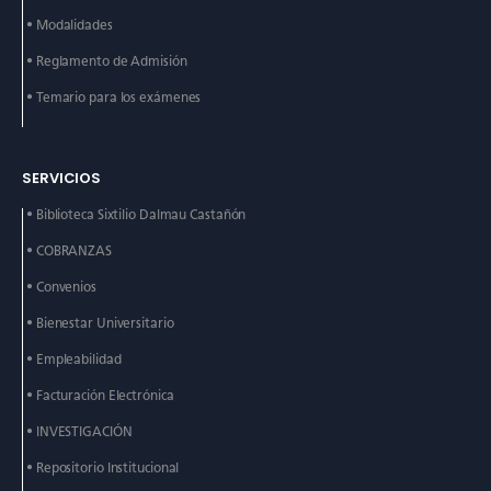
• Modalidades
• Reglamento de Admisión
• Temario para los exámenes
SERVICIOS
• Biblioteca Sixtilio Dalmau
Castañón
• COBRANZAS
• Convenios
• Bienestar Universitario
• Empleabilidad
• Facturación Electrónica
• INVESTIGACIÓN
• Repositorio Institucional