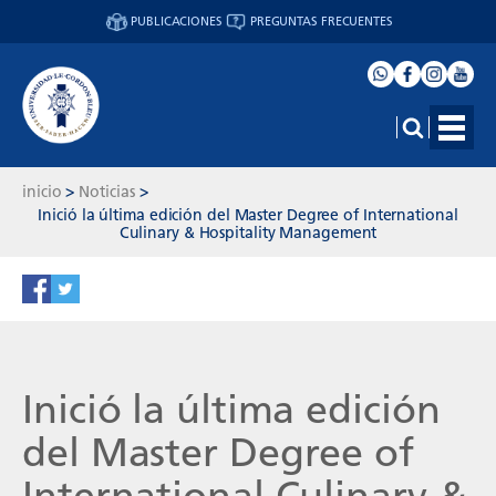
PUBLICACIONES
PREGUNTAS FRECUENTES
inicio
>
Noticias
>
Inició la última edición del Master Degree of International
Culinary & Hospitality Management
Inició la última edición
del Master Degree of
International Culinary &