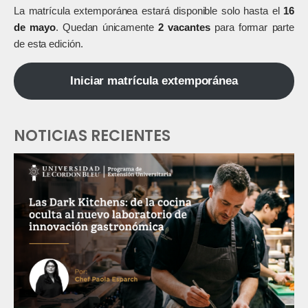
La matrícula extemporánea estará disponible solo hasta el
16
de mayo
. Quedan únicamente
2 vacantes
para formar parte
de esta edición.
Iniciar matrícula extemporánea
NOTICIAS RECIENTES