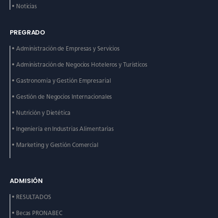
• Noticias
PREGRADO
• Administración de
Empresas y Servicios
• Administración de
Negocios Hoteleros y
Turísticos
• Gastronomía y Gestión
Empresarial
• Gestión de Negocios
Internacionales
• Nutrición y Dietética
• Ingeniería en Industrias
Alimentarias
• Marketing y Gestión
Comercial
ADMISIÓN
• RESULTADOS
• Becas PRONABEC