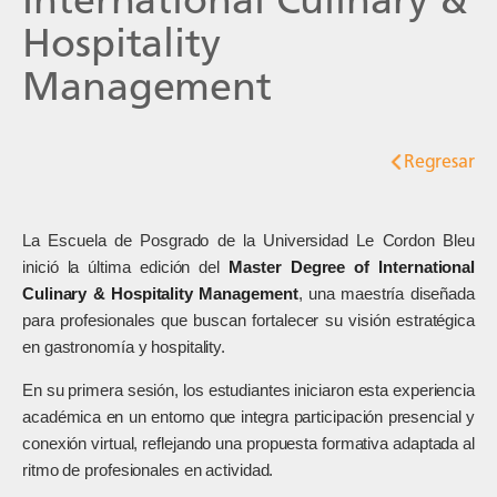
Hospitality
Management
Regresar
La Escuela de Posgrado de la Universidad Le Cordon Bleu
inició la última edición del
Master Degree of International
Culinary & Hospitality Management
, una maestría diseñada
para profesionales que buscan fortalecer su visión estratégica
en gastronomía y hospitality.
En su primera sesión, los estudiantes iniciaron esta experiencia
académica en un entorno que integra participación presencial y
conexión virtual, reflejando una propuesta formativa adaptada al
ritmo de profesionales en actividad.