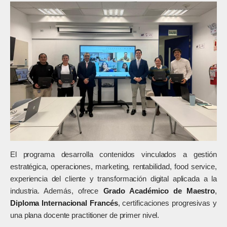
El programa desarrolla contenidos vinculados a gestión
estratégica, operaciones, marketing, rentabilidad, food service,
experiencia del cliente y transformación digital aplicada a la
industria. Además, ofrece
Grado Académico de Maestro
,
Diploma Internacional Francés
, certificaciones progresivas y
una plana docente practitioner de primer nivel.