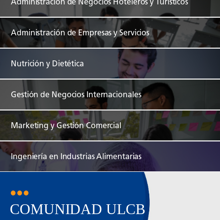
Administración de Negocios Hoteleros y Turísticos
Administración de Empresas y Servicios
Nutrición y Dietética
Gestión de Negocios Internacionales
Marketing y Gestión Comercial
Ingeniería en Industrias Alimentarias
COMUNIDAD ULCB