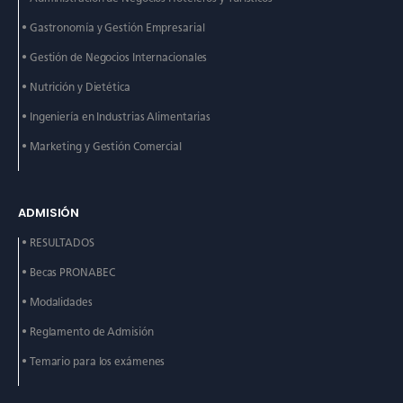
• Gastronomía y Gestión
Empresarial
• Gestión de Negocios
Internacionales
• Nutrición y Dietética
• Ingeniería en Industrias
Alimentarias
• Marketing y Gestión
Comercial
ADMISIÓN
• RESULTADOS
• Becas PRONABEC
• Modalidades
• Reglamento de Admisión
• Temario para los exámenes