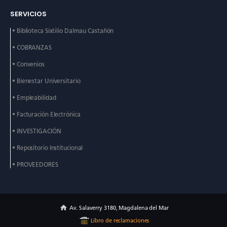
SERVICIOS
• Biblioteca Sixtilio Dalmau
Castañón
• COBRANZAS
• Convenios
• Bienestar Universitario
• Empleabilidad
• Facturación Electrónica
• INVESTIGACIÓN
• Repositorio Institucional
• PROVEEDORES
Av. Salaverry 3180, Magdalena del Mar
Libro de reclamaciones