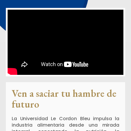
Ven a saciar tu hambre de
futuro
La Universidad Le Cordon Bleu impulsa la
industria alimentaria desde una mirada